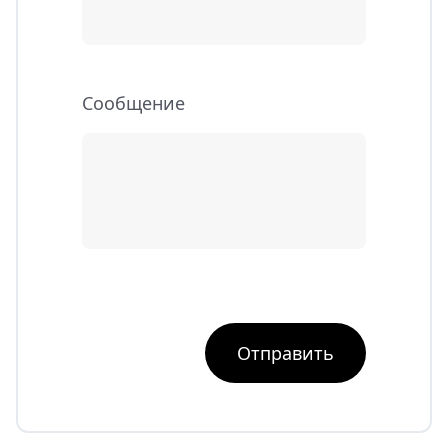
Cообщение
Отправить