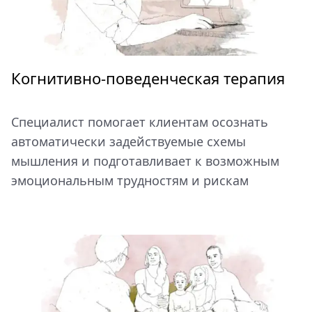
Когнитивно-поведенческая терапия
Специалист помогает клиентам осознать
автоматически задействуемые схемы
мышления и подготавливает к возможным
эмоциональным трудностям и рискам