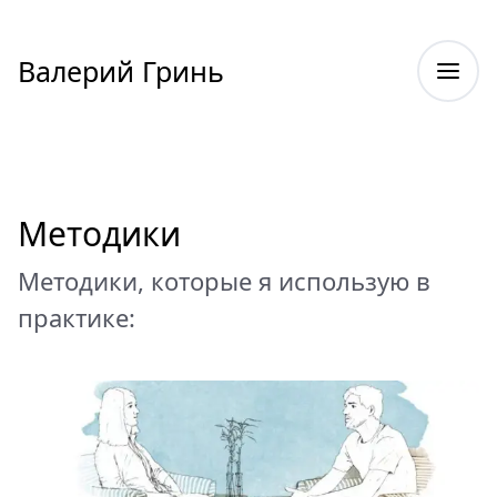
Валерий Гринь
Методики
Методики, которые я использую в
практике: