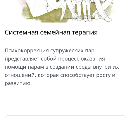
Системная семейная терапия
Психокоррекция супружеских пар
представляет собой процесс оказания
помощи парам в создании среды внутри их
отношений, которая способствует росту и
развитию.