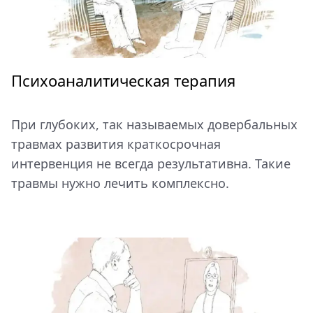
Психоаналитическая терапия
При глубоких, так называемых довербальных
травмах развития краткосрочная
интервенция не всегда результативна. Такие
травмы нужно лечить комплексно.