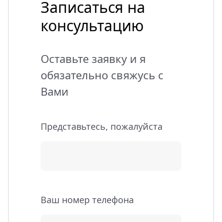
Записаться на
консультацию
Оставьте заявку и я
обязательно свяжусь с
Вами
Представьтесь, пожалуйста
Ваш номер телефона