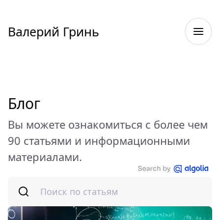
Валерий Гринь
Блог
Вы можете ознакомиться с более чем
90 статьями и информационными
материалами.