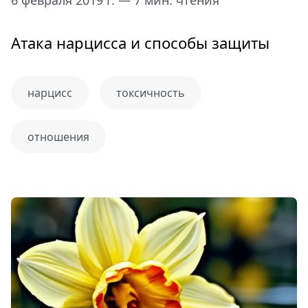
Атака нарцисса и способы защиты
нарцисс
токсичность
отношения