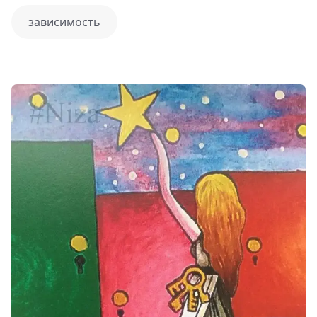
зависимость