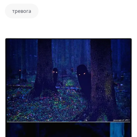
тревога