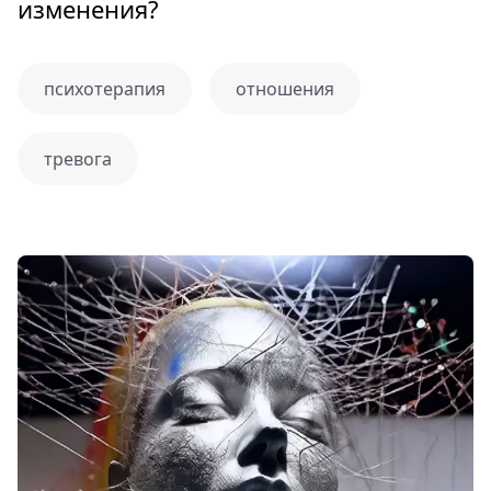
изменения?
психотерапия
отношения
тревога