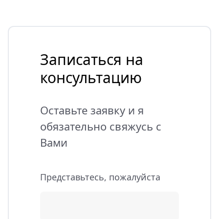
Записаться на
консультацию
Оставьте заявку и я
обязательно свяжусь с
Вами
Представьтесь, пожалуйста