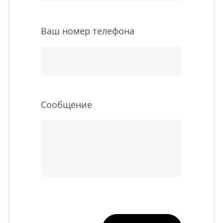
Ваш номер телефона
Cообщение