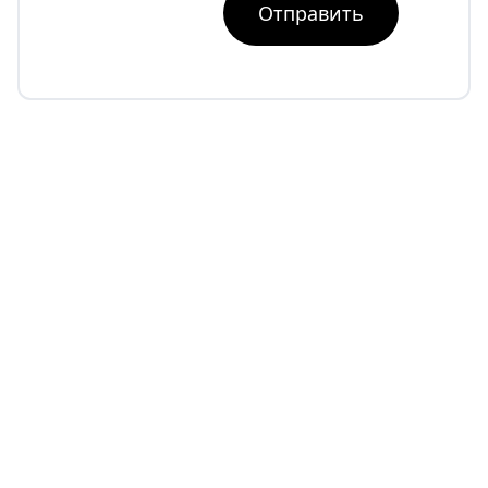
Отправить