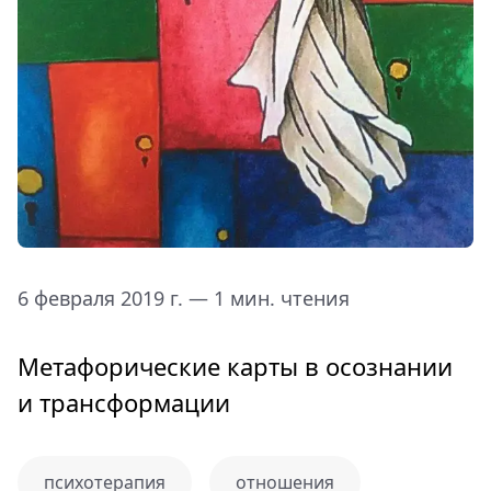
6 февраля 2019 г. — 1 мин. чтения
Метафорические карты в осознании
и трансформации
психотерапия
отношения