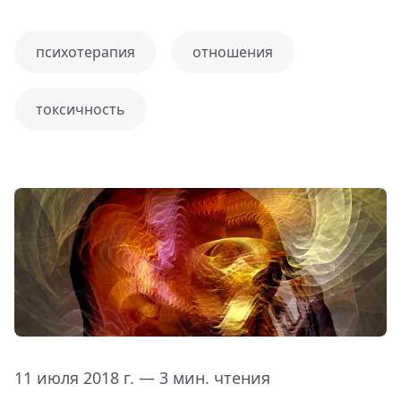
психотерапия
отношения
токсичность
11 июля 2018 г. — 3 мин. чтения