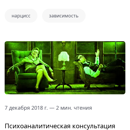
нарцисс
зависимость
7 декабря 2018 г. — 2 мин. чтения
Психоаналитическая консультация