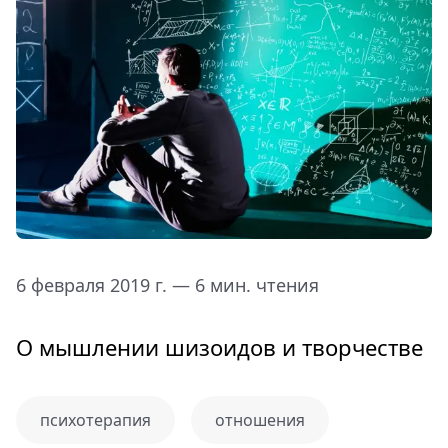
6 февраля 2019 г. — 6 мин. чтения
О мышлении шизоидов и творчестве
психотерапия
отношения