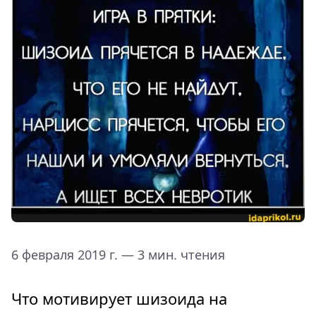
6 февраля 2019 г. — 3 мин. чтения
Что мотивирует шизоида на