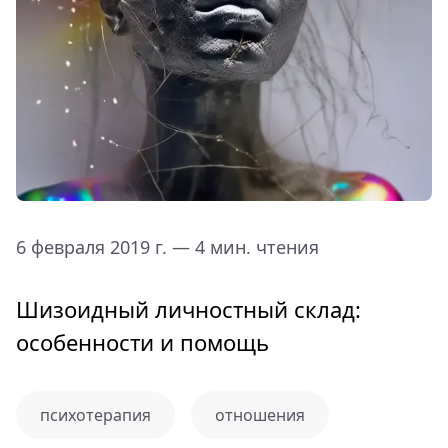
6 февраля 2019 г. — 4 мин. чтения
Шизоидный личностный склад:
особенности и помощь
психотерапия
отношения