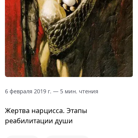
6 февраля 2019 г. — 5 мин. чтения
Жертва нарцисса. Этапы
реабилитации души