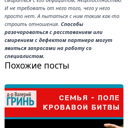
И не требовать от него того, чего у него
просто нет. А пытаться с ним таким как-то
строить отношения.
Способы
разочароваться с расставанием или
смирением с дефектом партнера могут
явиться запросами на работу со
специалистом.
Похожие посты