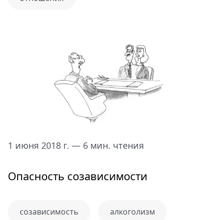
1 июня 2018 г. — 6 мин. чтения
Опасность созависимости
созависимость
алкоголизм