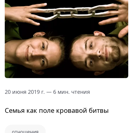
20 июня 2019 г. — 6 мин. чтения
Семья как поле кровавой битвы
отношения