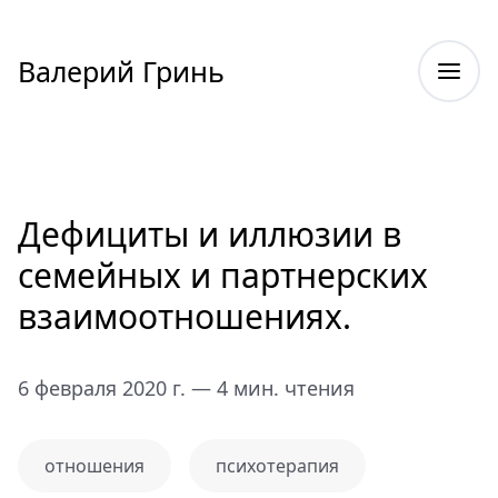
Валерий Гринь
Дефициты и иллюзии в
семейных и партнерских
взаимоотношениях.
6 февраля 2020 г. — 4 мин. чтения
отношения
психотерапия