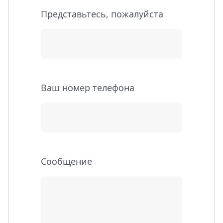
Представьтесь, пожалуйста
Ваш номер телефона
Cообщение