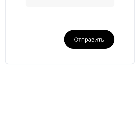
Отправить