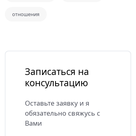
отношения
Записаться на
консультацию
Оставьте заявку и я
обязательно свяжусь с
Вами