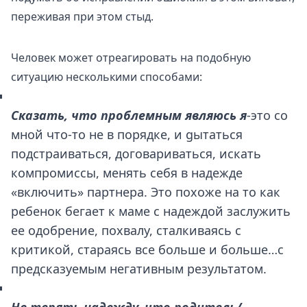
переживая при этом стыд.
Человек может отреагировать на подобную
ситуацию несколькими способами:
Сказать, что проблемным являюсь я
-это со
мной что-то не в порядке, и gытаться
подстраиваться, договариваться, искать
компромиссы, менять себя в надежде
«включить» партнера. Это похоже на то как
ребенок бегает к маме с надеждой заслужить
ее одобрение, похвалу, сталкиваясь с
критикой, стараясь все больше и больше…с
предсказуемым негативным результатом.
Не терять надежду, что родитель/