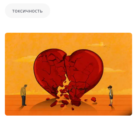
токсичность